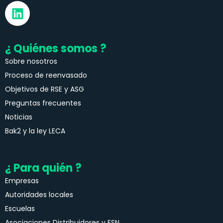
¿ Quiénes somos ?
Sobre nosotros
Proceso de reenvasado
Objetivos de RSE y ASG
Preguntas frecuentes
Noticias
Bak2 y la ley LECA
¿ Para quién ?
Empresas
Autoridades locales
Escuelas
Asociaciones Distribuidores y ESN