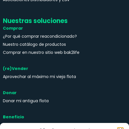
Nuestras soluciones
Comprar
¿Por qué comprar reacondicionado?
Nuestro catálogo de productos
Comprar en nuestro sitio web bak2life
(re)Vender
Aprovechar al máximo mi vieja flota
Donar
Donar mi antigua flota
Beneficio
Kits de solidaridad