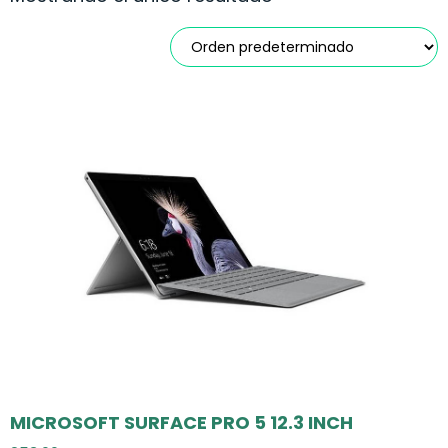
MICROSOFT SURFACE PRO 5 12.3 INCH