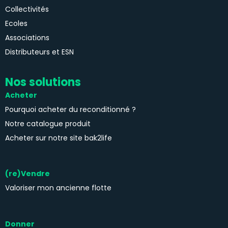
Collectivités
Ecoles
Associations
Distributeurs et ESN
Nos solutions
Acheter
Pourquoi acheter du reconditionné ?
Notre catalogue produit
Acheter sur notre site bak2life
(re)Vendre
Valoriser mon ancienne flotte
Donner