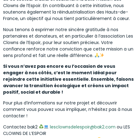
Clowns de l’Espoir. En contribuant à cette initiative, nous
soutenons également la réindustrialisation des Hauts-de-
France, un objectif qui nous tient particulièrement à cœur.
Nous tenons à exprimer notre sincère gratitude à nos
partenaires et donateurs, et en particulier à l’association Les
Clowns de l’Espoir, pour leur soutien précieux. Votre
confiance renforce notre conviction que cette mission a un
sens profond et fait une réelle différence.
Si vous n’avez pas encore eu l’occasion de vous
engager à nos côtés, c’est le moment idéal pour
rejoindre cette initiative essentielle. Ensemble, faisons
avancer la transition écologique et créons un impact
positif, social et durable !
Pour plus d’informations sur notre projet et découvrir
comment vous pouvez vous impliquer, n’hésitez pas à nous
contacter !
Contactez bak2
lesclownsdelespoir@bak2.com
ou LES
CLOWNS DE L’ESPOIR