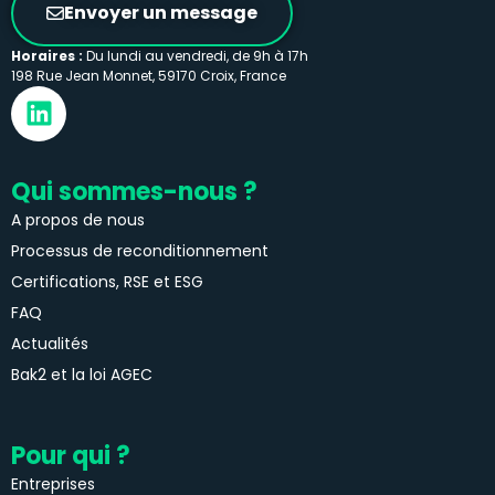
Envoyer un message
Horaires :
Du lundi au vendredi, de 9h à 17h
198 Rue Jean Monnet, 59170 Croix, France
Qui sommes-nous ?
A propos de nous
Processus de reconditionnement
Certifications, RSE et ESG
FAQ
Actualités
Bak2 et la loi AGEC
Pour qui ?
Entreprises