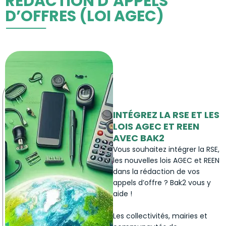
RÉDACTION D’APPELS
D’OFFRES (LOI AGEC)
INTÉGREZ LA RSE ET LES
LOIS AGEC ET REEN
AVEC BAK2
Vous souhaitez intégrer la RSE,
les nouvelles lois AGEC et REEN
dans la rédaction de vos
appels d’offre ? Bak2 vous y
aide !
Les collectivités, mairies et