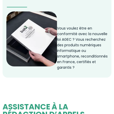
Vous voulez être en
conformité avec la nouvelle
loi AGEC ? Vous recherchez
des produits numériques
informatique ou
smartphone, reconditionnés
en France, certifiés et
garantis ?
ASSISTANCE À LA