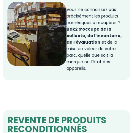
Vous ne connaissez pas
précisément les produits
numériques à récupérer ?
Bak2 s’occupe de la
collecte, de l’inventaire,
de l’évaluation
et de la
mise en valeur de votre
parc, quelle que soit la
marque ou l’état des
appareils.
REVENTE DE PRODUITS
RECONDITIONNÉS