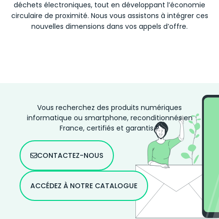
déchets électroniques, tout en développant l’économie
circulaire de proximité. Nous vous assistons à intégrer ces
nouvelles dimensions dans vos appels d’offre.
Vous recherchez des produits numériques
informatique ou smartphone, reconditionnés en
France, certifiés et garantis ?
CONTACTEZ-NOUS
ACCÉDEZ À NOTRE CATALOGUE