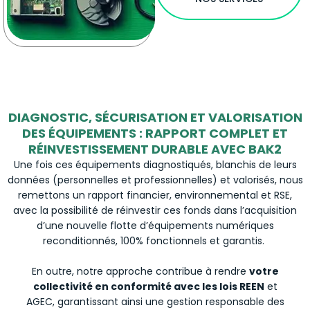
DIAGNOSTIC, SÉCURISATION ET VALORISATION
DES ÉQUIPEMENTS : RAPPORT COMPLET ET
RÉINVESTISSEMENT DURABLE AVEC BAK2
Une fois ces équipements diagnostiqués, blanchis de leurs
données (personnelles et professionnelles) et valorisés, nous
remettons un rapport financier, environnemental et RSE,
avec la possibilité de réinvestir ces fonds dans l’acquisition
d’une nouvelle flotte d’équipements numériques
reconditionnés, 100% fonctionnels et garantis.
En outre, notre approche contribue à rendre
votre
collectivité en conformité avec les lois REEN
et
AGEC, garantissant ainsi une gestion responsable des