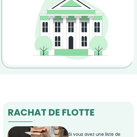
RACHAT DE FLOTTE
Si vous avez une liste de