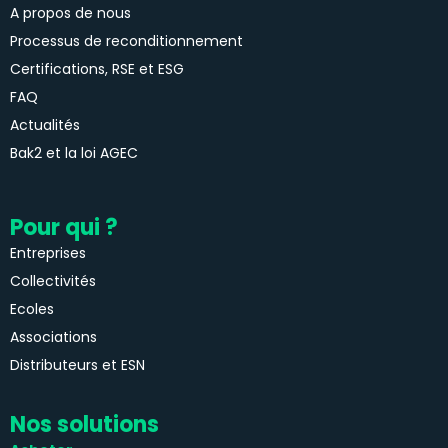
A propos de nous
Processus de reconditionnement
Certifications, RSE et ESG
FAQ
Actualités
Bak2 et la loi AGEC
Pour qui ?
Entreprises
Collectivités
Ecoles
Associations
Distributeurs et ESN
Nos solutions