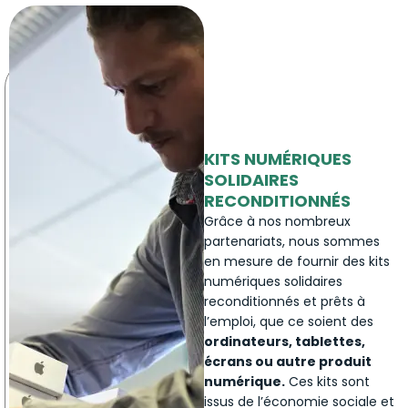
KITS NUMÉRIQUES
SOLIDAIRES
RECONDITIONNÉS
Grâce à nos nombreux
partenariats, nous sommes
en mesure de fournir des kits
numériques solidaires
reconditionnés et prêts à
l’emploi, que ce soient des
ordinateurs, tablettes,
écrans ou autre produit
numérique.
Ces kits sont
issus de l’économie sociale et