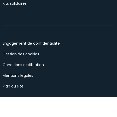
Kits solidaires
Engagement de confidentialité
Gestion des cookies
Conditions d’utilisation
Mentions légales
Plan du site