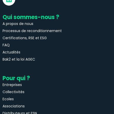
Qui sommes-nous ?
A propos de nous
Processus de reconditionnement
Certifications, RSE et ESG
FAQ
Actualités
Bak2 et la loi AGEC
Pour qui ?
Entreprises
Collectivités
Ecoles
Associations
Distributeurs et ESN