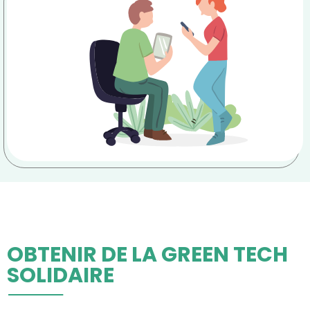
OBTENIR DE LA GREEN TECH
SOLIDAIRE