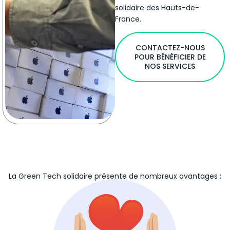
solidaire des Hauts-de-
France.
CONTACTEZ-NOUS
POUR BÉNÉFICIER DE
NOS SERVICES
La Green Tech solidaire présente de nombreux avantages :