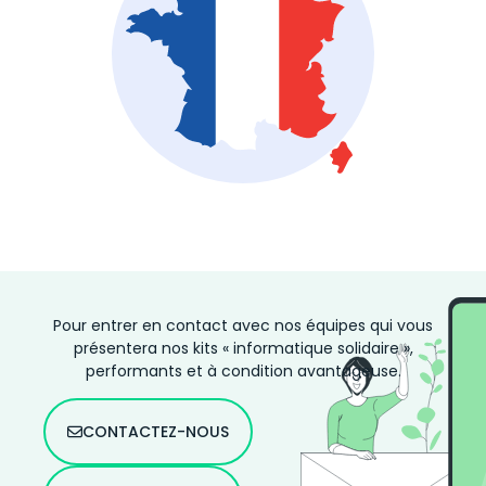
Pour entrer en contact avec nos équipes qui vous
présentera nos kits « informatique solidaire »,
performants et à condition avantageuse.
CONTACTEZ-NOUS