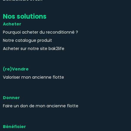
Nos solutions
Acheter
Pourquoi acheter du reconditionné ?
Notre catalogue produit
Acheter sur notre site bak2life
(re)Vendre
Valoriser mon ancienne flotte
Donner
Faire un don de mon ancienne flotte
Bénéficier