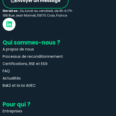
Envoyer un message
Horaires :
Du lundi au vendredi, de 9h à 17h
198 Rue Jean Monnet, 59170 Croix, France
Qui sommes-nous ?
A propos de nous
Processus de reconditionnement
Certifications, RSE et ESG
FAQ
Actualités
Bak2 et la loi AGEC
Pour qui ?
Entreprises