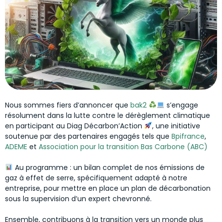
Nous sommes fiers d’annoncer que
bak2
s’engage
résolument dans la lutte contre le dérèglement climatique
en participant au Diag Décarbon’Action
, une initiative
soutenue par des partenaires engagés tels que
Bpifrance
,
ADEME
et
Association pour la transition Bas Carbone (ABC)
Au programme : un bilan complet de nos émissions de
gaz à effet de serre, spécifiquement adapté à notre
entreprise, pour mettre en place un plan de décarbonation
sous la supervision d’un expert chevronné.
Ensemble, contribuons à la transition vers un monde plus