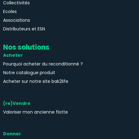
Collectivités
Ecoles
Associations
Distributeurs et ESN
Nos solutions
Acheter
Pourquoi acheter du reconditionné ?
Notre catalogue produit
Acheter sur notre site bak2life
(re)Vendre
Valoriser mon ancienne flotte
Donner