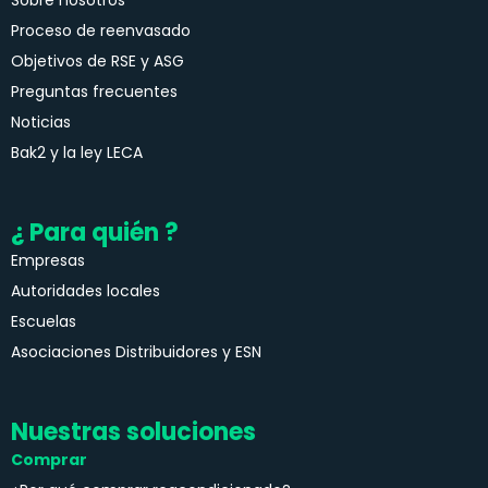
Proceso de reenvasado
Objetivos de RSE y ASG
Preguntas frecuentes
Noticias
Bak2 y la ley LECA
¿ Para quién ?
Empresas
Autoridades locales
Escuelas
Asociaciones Distribuidores y ESN
Nuestras soluciones
Comprar