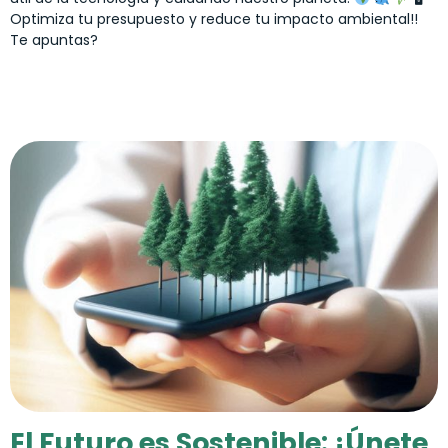
Optimiza tu presupuesto y reduce tu impacto ambiental!!
Te apuntas?
El Futuro es Sostenible: ¡Únete