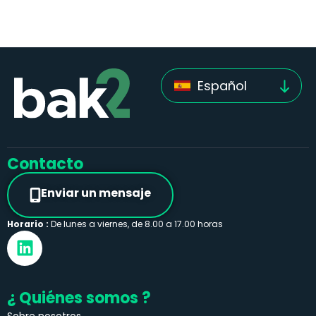
Español
Contacto
Enviar un mensaje
Horario :
De lunes a viernes, de 8.00 a 17.00 horas
¿ Quiénes somos ?
Sobre nosotros