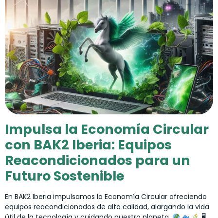
Impulsa la Economía Circular
con BAK2 Iberia: Equipos
Reacondicionados para un
Futuro Sostenible
En BAK2 Iberia impulsamos la Economía Circular ofreciendo
equipos reacondicionados de alta calidad, alargando la vida
útil de la tecnología y cuidando nuestro planeta.
🖥