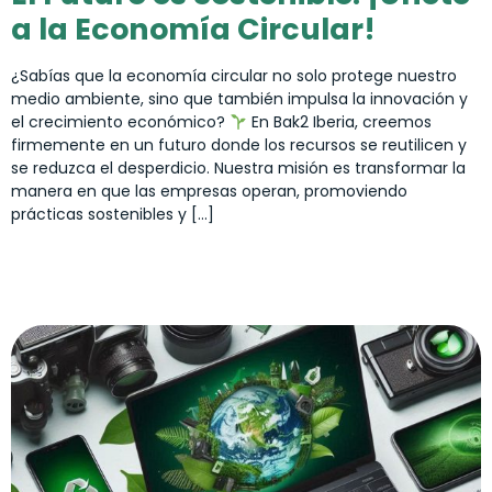
a la Economía Circular!
¿Sabías que la economía circular no solo protege nuestro
medio ambiente, sino que también impulsa la innovación y
el crecimiento económico?
En Bak2 Iberia, creemos
firmemente en un futuro donde los recursos se reutilicen y
se reduzca el desperdicio. Nuestra misión es transformar la
manera en que las empresas operan, promoviendo
prácticas sostenibles y […]