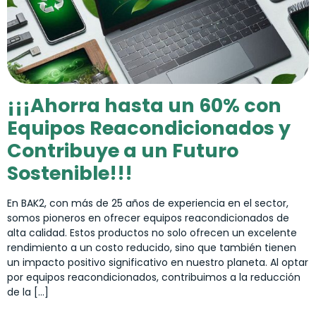
¡¡¡Ahorra hasta un 60% con
Equipos Reacondicionados y
Contribuye a un Futuro
Sostenible!!!
En BAK2, con más de 25 años de experiencia en el sector,
somos pioneros en ofrecer equipos reacondicionados de
alta calidad. Estos productos no solo ofrecen un excelente
rendimiento a un costo reducido, sino que también tienen
un impacto positivo significativo en nuestro planeta. Al optar
por equipos reacondicionados, contribuimos a la reducción
de la […]