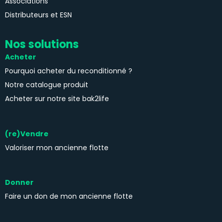
Associations
Distributeurs et ESN
Nos solutions
Acheter
Pourquoi acheter du reconditionné ?
Notre catalogue produit
Acheter sur notre site bak2life
(re)Vendre
Valoriser mon ancienne flotte
Donner
Faire un don de mon ancienne flotte