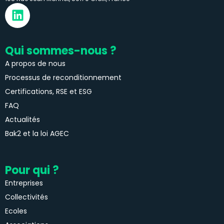
Qui sommes-nous ?
A propos de nous
Processus de reconditionnement
Certifications, RSE et ESG
FAQ
Actualités
Bak2 et la loi AGEC
Pour qui ?
Entreprises
Collectivités
Ecoles