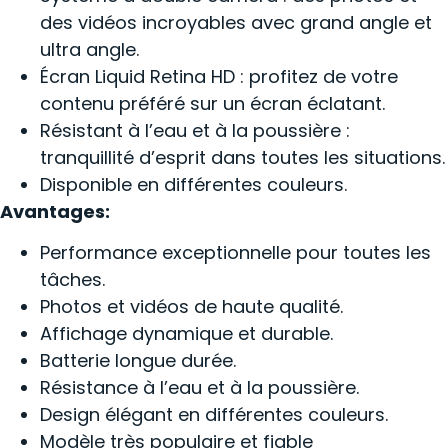
des vidéos incroyables avec grand angle et
ultra angle.
Écran Liquid Retina HD : profitez de votre
contenu préféré sur un écran éclatant.
Résistant à l’eau et à la poussière :
tranquillité d’esprit dans toutes les situations.
Disponible en différentes couleurs.
Avantages:
Performance exceptionnelle pour toutes les
tâches.
Photos et vidéos de haute qualité.
Affichage dynamique et durable.
Batterie longue durée.
Résistance à l’eau et à la poussière.
Design élégant en différentes couleurs.
Modèle très populaire et fiable