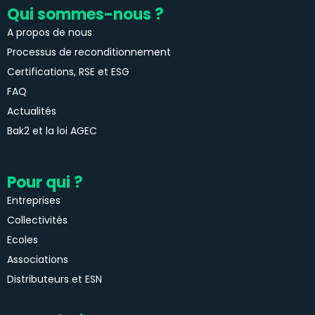
Qui sommes-nous ?
A propos de nous
Processus de reconditionnement
Certifications, RSE et ESG
FAQ
Actualités
Bak2 et la loi AGEC
Pour qui ?
Entreprises
Collectivités
Ecoles
Associations
Distributeurs et ESN