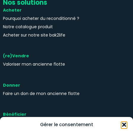
Nos solutions
Acheter
Pourquoi acheter du reconditionné ?
Notre catalogue produit
Acheter sur notre site bak2life
(re)Vendre
Valoriser mon ancienne flotte
Donner
Faire un don de mon ancienne flotte
Bénéficier
Kits solidaires
Gérer le consentement