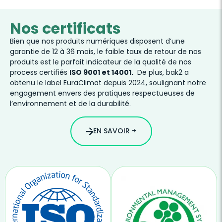
Nos certificats
Bien que nos produits numériques disposent d’une
garantie de 12 à 36 mois, le faible taux de retour de nos
produits est le parfait indicateur de la qualité de nos
process certifiés
ISO 9001 et 14001.
De plus, bak2 a
obtenu le label EuraClimat depuis 2024, soulignant notre
engagement envers des pratiques respectueuses de
l’environnement et de la durabilité.
EN SAVOIR +