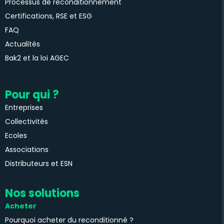
Processus de reconditionnement
Certifications, RSE et ESG
FAQ
Actualités
Bak2 et la loi AGEC
Pour qui ?
Entreprises
Collectivités
Ecoles
Associations
Distributeurs et ESN
Nos solutions
Acheter
Pourquoi acheter du reconditionné ?