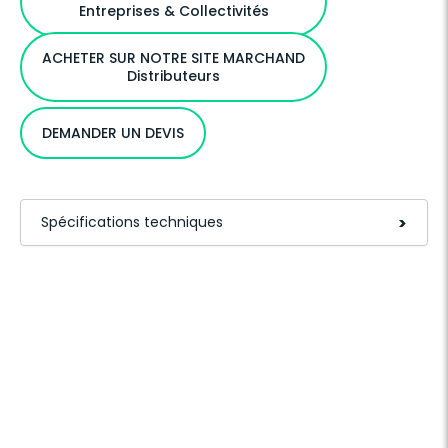
Entreprises & Collectivités
ACHETER SUR NOTRE SITE MARCHAND
Distributeurs
DEMANDER UN DEVIS
Spécifications techniques
>