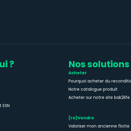
ui ?
Nos solutions
Acheter
Pourquoi acheter du reconditi
Notre catalogue produit
Acheter sur notre site bak2life
t ESN
(re)Vendre
Valoriser mon ancienne flotte