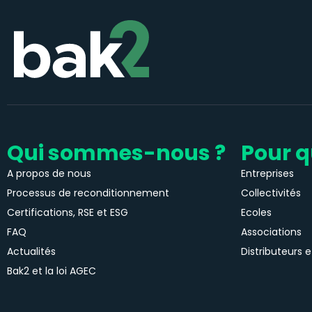
Qui sommes-nous ?
Pour q
A propos de nous
Entreprises
Processus de reconditionnement
Collectivités
Certifications, RSE et ESG
Ecoles
FAQ
Associations
Actualités
Distributeurs e
Bak2 et la loi AGEC