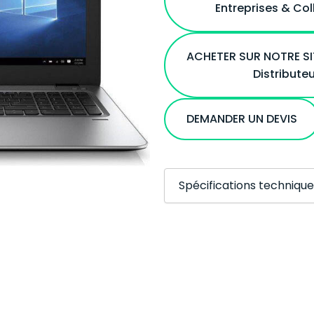
Entreprises & Col
ACHETER SUR NOTRE S
Distribute
DEMANDER UN DEVIS
Spécifications technique