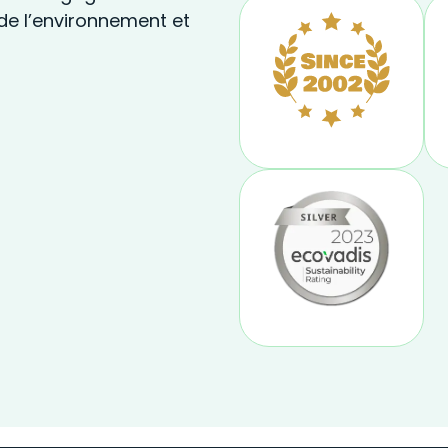
de l’environnement et