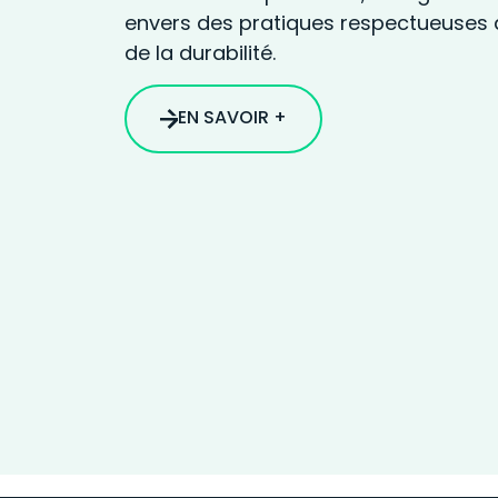
envers des pratiques respectueuses 
de la durabilité.
EN SAVOIR +