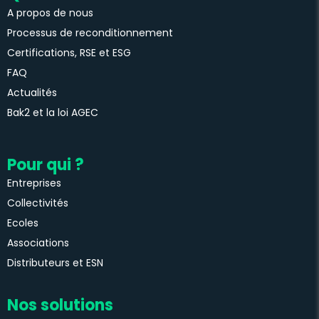
A propos de nous
Processus de reconditionnement
Certifications, RSE et ESG
FAQ
Actualités
Bak2 et la loi AGEC
Pour qui ?
Entreprises
Collectivités
Ecoles
Associations
Distributeurs et ESN
Nos solutions