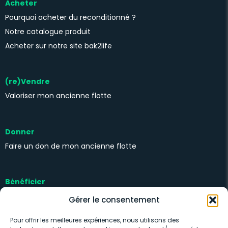
Acheter
Pourquoi acheter du reconditionné ?
Notre catalogue produit
Acheter sur notre site bak2life
(re)Vendre
Valoriser mon ancienne flotte
Donner
Faire un don de mon ancienne flotte
Bénéficier
Kits solidaires
Gérer le consentement
Pour offrir les meilleures expériences, nous utilisons des