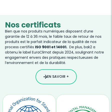
Nos certificats
Bien que nos produits numériques disposent d’une
garantie de 12 à 36 mois, le faible taux de retour de nos
produits est le parfait indicateur de la qualité de nos
process certifiés
ISO 9001 et 14001.
De plus, bak2 a
obtenu le label EuraClimat depuis 2024, soulignant notre
engagement envers des pratiques respectueuses de
l’environnement et de la durabilité.
EN SAVOIR +