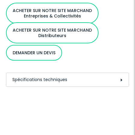
ACHETER SUR NOTRE SITE MARCHAND
Entreprises & Collectivités
ACHETER SUR NOTRE SITE MARCHAND
Distributeurs
DEMANDER UN DEVIS
Spécifications techniques
>