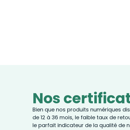
Nos certifica
Bien que nos produits numériques di
de 12 à 36 mois, le faible taux de ret
le parfait indicateur de la qualité de 