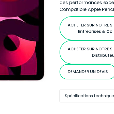
des performances except
Compatible Apple Penci
ACHETER SUR NOTRE S
Entreprises & Col
ACHETER SUR NOTRE S
Distribute
DEMANDER UN DEVIS
Spécifications technique