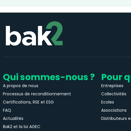
Qui sommes-nous ?
Pour q
A propos de nous
Entreprises
Processus de reconditionnement
Collectivités
Certifications, RSE et ESG
Ecoles
FAQ
Associations
Actualités
Distributeurs e
Bak2 et la loi AGEC