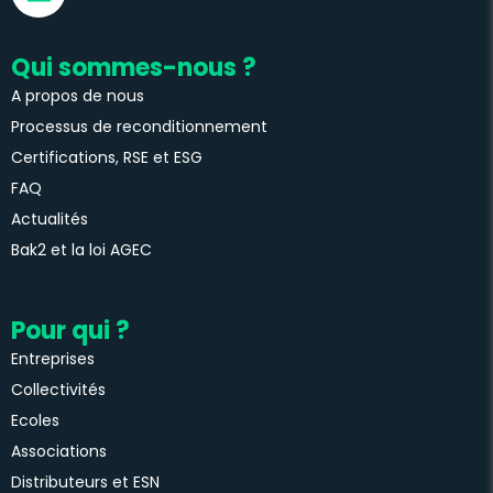
Qui sommes-nous ?
A propos de nous
Processus de reconditionnement
Certifications, RSE et ESG
FAQ
Actualités
Bak2 et la loi AGEC
Pour qui ?
Entreprises
Collectivités
Ecoles
Associations
Distributeurs et ESN