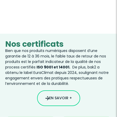
Nos certificats
Bien que nos produits numériques disposent d’une
garantie de 12 à 36 mois, le faible taux de retour de nos
produits est le parfait indicateur de la qualité de nos
process certifiés
ISO 9001 et 14001.
De plus, bak2 a
obtenu le label EuraClimat depuis 2024, soulignant notre
engagement envers des pratiques respectueuses de
l’environnement et de la durabilité.
EN SAVOIR +