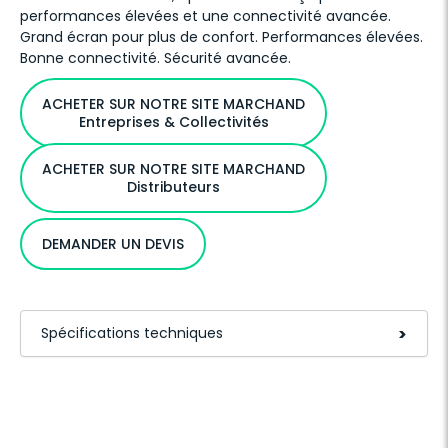
performances élevées et une connectivité avancée.
Grand écran pour plus de confort. Performances élevées.
Bonne connectivité. Sécurité avancée.
ACHETER SUR NOTRE SITE MARCHAND
Entreprises & Collectivités
ACHETER SUR NOTRE SITE MARCHAND
Distributeurs
DEMANDER UN DEVIS
Spécifications techniques
>