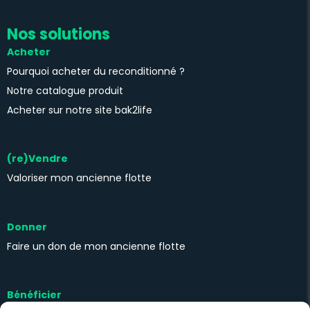
Nos solutions
Acheter
Pourquoi acheter du reconditionné ?
Notre catalogue produit
Acheter sur notre site bak2life
(re)Vendre
Valoriser mon ancienne flotte
Donner
Faire un don de mon ancienne flotte
Bénéficier