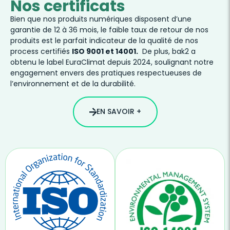
Nos certificats
Bien que nos produits numériques disposent d’une
garantie de 12 à 36 mois, le faible taux de retour de nos
produits est le parfait indicateur de la qualité de nos
process certifiés
ISO 9001 et 14001.
De plus, bak2 a
obtenu le label EuraClimat depuis 2024, soulignant notre
engagement envers des pratiques respectueuses de
l’environnement et de la durabilité.
EN SAVOIR +