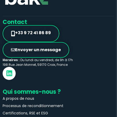
Contact
+33 9 72 41 86 89
Envoyer un message
Horaires :
Du lundi au vendredi, de 9h à 17h
198 Rue Jean Monnet, 59170 Croix, France
Qui sommes-nous ?
A propos de nous
Processus de reconditionnement
Certifications, RSE et ESG