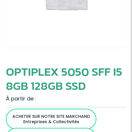
OPTIPLEX 5050 SFF I5
8GB 128GB SSD
À partir de :
ACHETER SUR NOTRE SITE MARCHAND
Entreprises & Collectivités