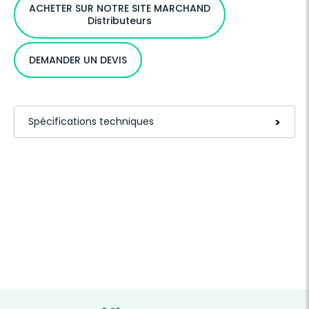
ACHETER SUR NOTRE SITE MARCHAND
Distributeurs
DEMANDER UN DEVIS
Spécifications techniques
>