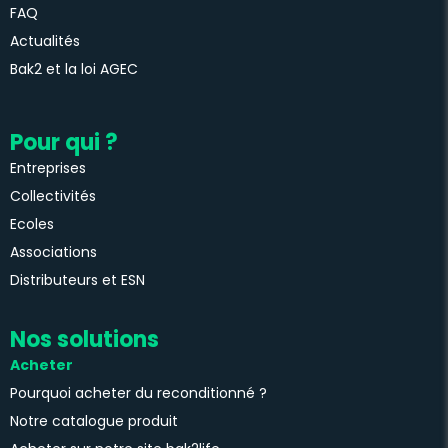
FAQ
Actualités
Bak2 et la loi AGEC
Pour qui ?
Entreprises
Collectivités
Ecoles
Associations
Distributeurs et ESN
Nos solutions
Acheter
Pourquoi acheter du reconditionné ?
Notre catalogue produit