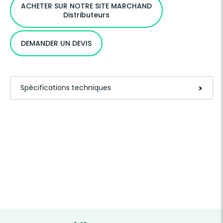
ACHETER SUR NOTRE SITE MARCHAND
Distributeurs
DEMANDER UN DEVIS
Spécifications techniques
>