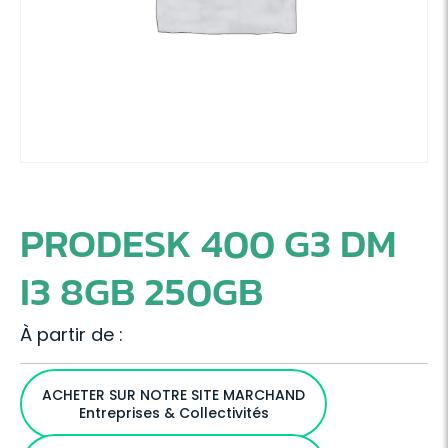
PRODESK 400 G3 DM
I3 8GB 250GB
À partir de :
ACHETER SUR NOTRE SITE MARCHAND
Entreprises & Collectivités