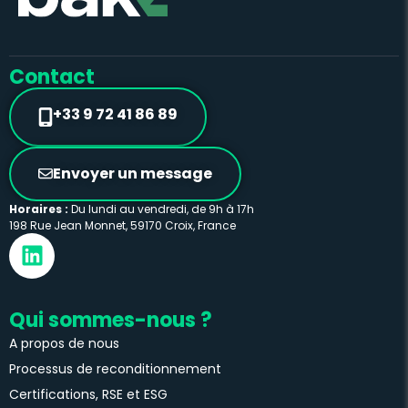
Contact
+33 9 72 41 86 89
Envoyer un message
Horaires :
Du lundi au vendredi, de 9h à 17h
198 Rue Jean Monnet, 59170 Croix, France
Qui sommes-nous ?
A propos de nous
Processus de reconditionnement
Certifications, RSE et ESG