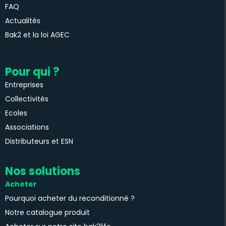
FAQ
Actualités
Bak2 et la loi AGEC
Pour qui ?
Entreprises
Collectivités
Ecoles
Associations
Distributeurs et ESN
Nos solutions
Acheter
Pourquoi acheter du reconditionné ?
Notre catalogue produit