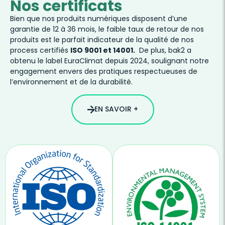
Nos certificats
Bien que nos produits numériques disposent d’une
garantie de 12 à 36 mois, le faible taux de retour de nos
produits est le parfait indicateur de la qualité de nos
process certifiés
ISO 9001 et 14001.
De plus, bak2 a
obtenu le label EuraClimat depuis 2024, soulignant notre
engagement envers des pratiques respectueuses de
l’environnement et de la durabilité.
EN SAVOIR +