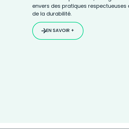
envers des pratiques respectueuses 
de la durabilité.
EN SAVOIR +