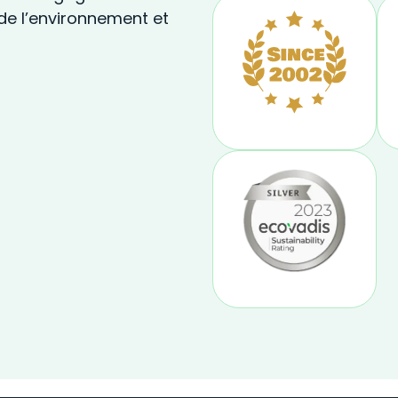
de l’environnement et