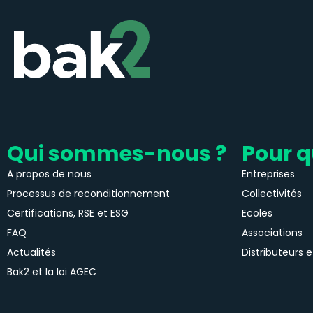
Qui sommes-nous ?
Pour q
A propos de nous
Entreprises
Processus de reconditionnement
Collectivités
Certifications, RSE et ESG
Ecoles
FAQ
Associations
Actualités
Distributeurs e
Bak2 et la loi AGEC