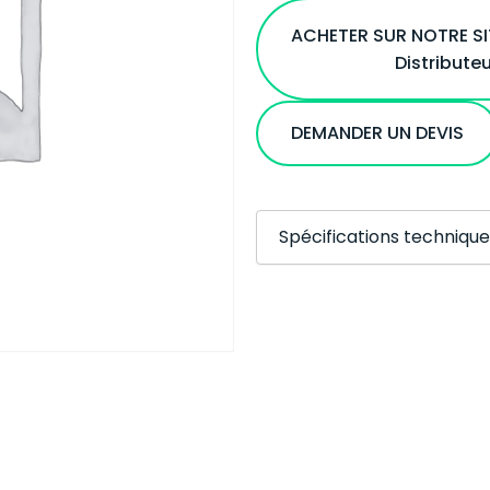
ACHETER SUR NOTRE S
Distribute
DEMANDER UN DEVIS
Spécifications technique