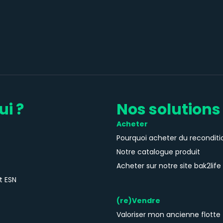
ui ?
Nos solutions
Acheter
Pourquoi acheter du reconditi
Notre catalogue produit
Acheter sur notre site bak2life
t ESN
(re)Vendre
Valoriser mon ancienne flotte