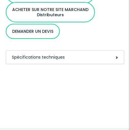
ACHETER SUR NOTRE SITE MARCHAND
Distributeurs
DEMANDER UN DEVIS
Spécifications techniques
>