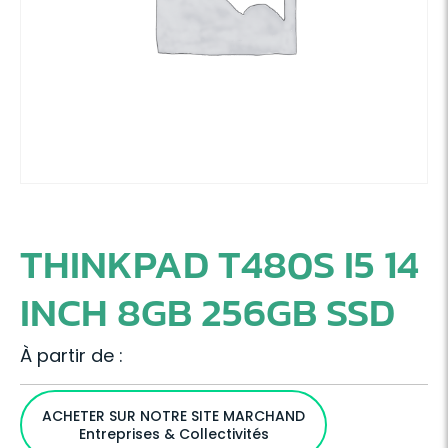
THINKPAD T480S I5 14
INCH 8GB 256GB SSD
À partir de :
ACHETER SUR NOTRE SITE MARCHAND
Entreprises & Collectivités