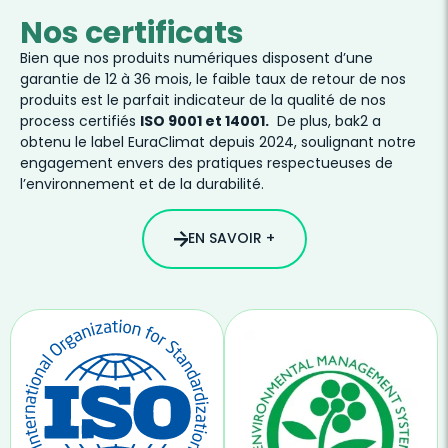
Nos certificats
Bien que nos produits numériques disposent d’une
garantie de 12 à 36 mois, le faible taux de retour de nos
produits est le parfait indicateur de la qualité de nos
process certifiés
ISO 9001 et 14001.
De plus, bak2 a
obtenu le label EuraClimat depuis 2024, soulignant notre
engagement envers des pratiques respectueuses de
l’environnement et de la durabilité.
EN SAVOIR +