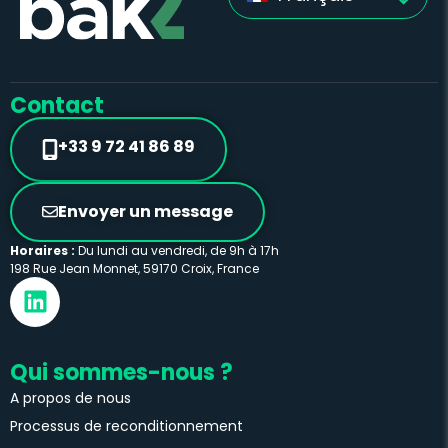
Contact
+33 9 72 41 86 89
Envoyer un message
Horaires :
Du lundi au vendredi, de 9h à 17h
198 Rue Jean Monnet, 59170 Croix, France
Qui sommes-nous ?
A propos de nous
Processus de reconditionnement