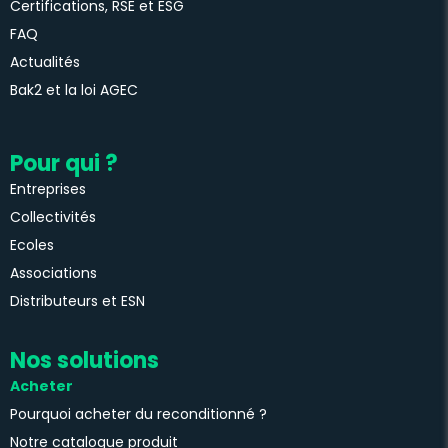
Certifications, RSE et ESG
FAQ
Actualités
Bak2 et la loi AGEC
Pour qui ?
Entreprises
Collectivités
Ecoles
Associations
Distributeurs et ESN
Nos solutions
Acheter
Pourquoi acheter du reconditionné ?
Notre catalogue produit