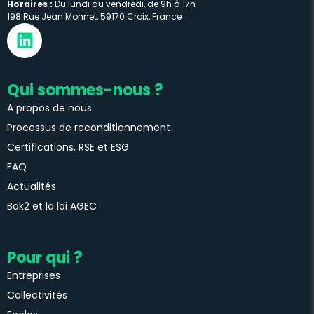
Horaires :
Du lundi au vendredi, de 9h à 17h
198 Rue Jean Monnet, 59170 Croix, France
Qui sommes-nous ?
A propos de nous
Processus de reconditionnement
Certifications, RSE et ESG
FAQ
Actualités
Bak2 et la loi AGEC
Pour qui ?
Entreprises
Collectivités