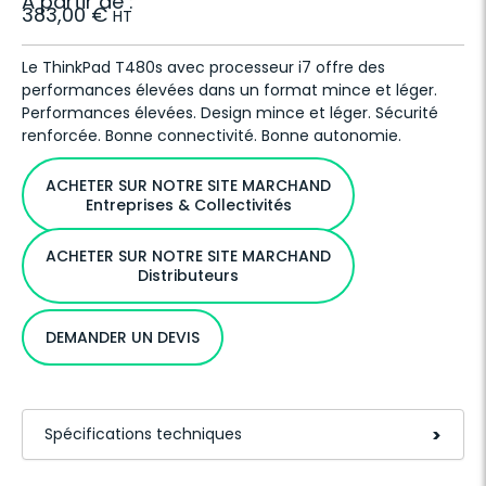
À partir de :
383,00
€
HT
Le ThinkPad T480s avec processeur i7 offre des
performances élevées dans un format mince et léger.
Performances élevées. Design mince et léger. Sécurité
renforcée. Bonne connectivité. Bonne autonomie.
ACHETER SUR NOTRE SITE MARCHAND
Entreprises & Collectivités
ACHETER SUR NOTRE SITE MARCHAND
Distributeurs
DEMANDER UN DEVIS
Spécifications techniques
>