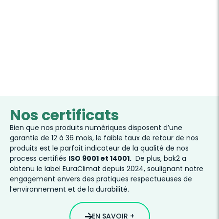
Nos certificats
Bien que nos produits numériques disposent d’une
garantie de 12 à 36 mois, le faible taux de retour de nos
produits est le parfait indicateur de la qualité de nos
process certifiés
ISO 9001 et 14001.
De plus, bak2 a
obtenu le label EuraClimat depuis 2024, soulignant notre
engagement envers des pratiques respectueuses de
l’environnement et de la durabilité.
EN SAVOIR +