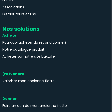
Ecoles
Associations
Distributeurs et ESN
Nos solutions
Acheter
Pourquoi acheter du reconditionné ?
Notre catalogue produit
Acheter sur notre site bak2life
(re)Vendre
Valoriser mon ancienne flotte
Donner
Faire un don de mon ancienne flotte