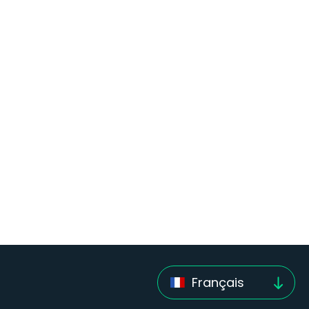
Français