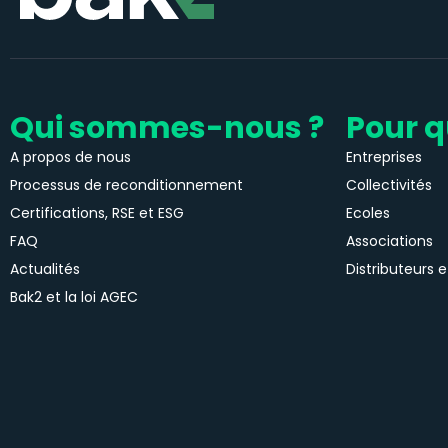
Qui sommes-nous ?
Pour q
A propos de nous
Entreprises
Processus de reconditionnement
Collectivités
Certifications, RSE et ESG
Ecoles
FAQ
Associations
Actualités
Distributeurs e
Bak2 et la loi AGEC